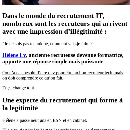
Dans le monde du recrutement IT,
nombreux sont les recruteurs qui arrivent
avec une impression d’illégitimité :
"Je ne suis pas technique, comment vais-je faire ?"
Hélène Ly
, ancienne recruteuse devenue formatrice,
apporte une réponse simple mais puissante
On n’a pas besoin d’être dev pour être un bon recruteur tech, mais
on doit comprendre ce qu’on fait.
Et ça change tout
Une experte du recrutement qui forme à
la légitimité
Hélène a passé neuf ans en ESN et en cabinet.