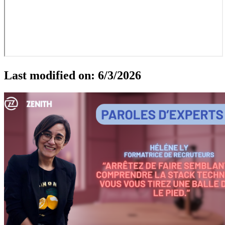
Last modified on:
6/3/2026