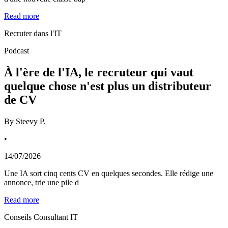
Read more
Recruter dans l'IT
Podcast
À l'ère de l'IA, le recruteur qui vaut
quelque chose n'est plus un distributeur
de CV
By
Steevy P.
•
14/07/2026
Une IA sort cinq cents CV en quelques secondes. Elle rédige une
annonce, trie une pile d
Read more
Conseils Consultant IT