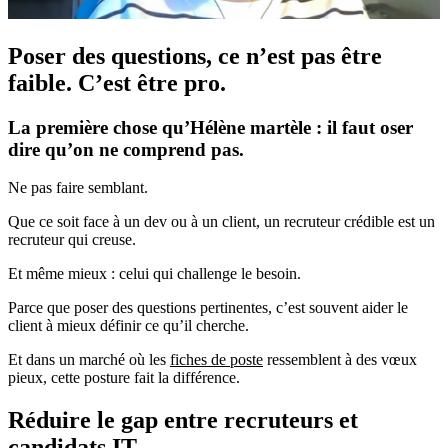
Poser des questions, ce n’est pas être
faible. C’est être pro.
La première chose qu’Hélène martèle : il faut oser
dire qu’on ne comprend pas.
Ne pas faire semblant.
Que ce soit face à un dev ou à un client, un recruteur crédible est un
recruteur qui creuse.
Et même mieux : celui qui challenge le besoin.
Parce que poser des questions pertinentes, c’est souvent aider le
client à mieux définir ce qu’il cherche.
Et dans un marché où les
fiches de poste
ressemblent à des vœux
pieux, cette posture fait la différence.
Réduire le gap entre recruteurs et
candidats IT