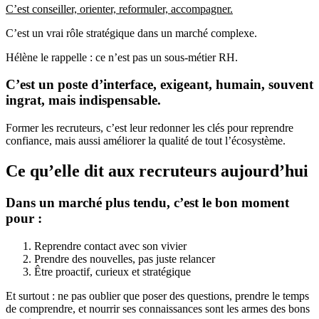
C’est conseiller, orienter, reformuler, accompagner.
C’est un vrai rôle stratégique dans un marché complexe.
Hélène le rappelle : ce n’est pas un sous-métier RH.
C’est un poste d’interface, exigeant, humain, souvent
ingrat, mais indispensable.
Former les recruteurs, c’est leur redonner les clés pour reprendre
confiance, mais aussi améliorer la qualité de tout l’écosystème.
Ce qu’elle dit aux recruteurs aujourd’hui
Dans un marché plus tendu, c’est le bon moment
pour :
Reprendre contact avec son vivier
Prendre des nouvelles, pas juste relancer
Être proactif, curieux et stratégique
Et surtout : ne pas oublier que poser des questions, prendre le temps
de comprendre, et nourrir ses connaissances sont les armes des bons