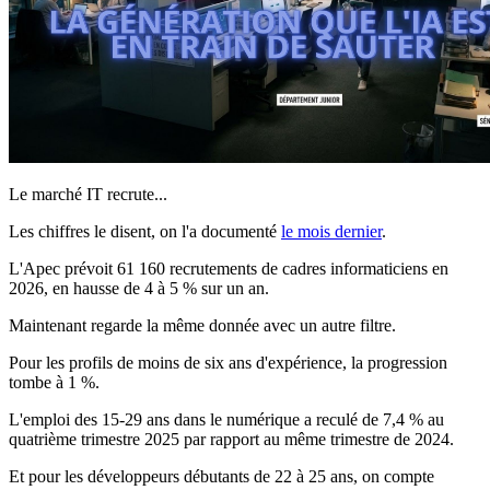
Le marché IT recrute...
Les chiffres le disent, on l'a documenté
le mois dernier
.
L'Apec prévoit 61 160 recrutements de cadres informaticiens en
2026, en hausse de 4 à 5 % sur un an.
Maintenant regarde la même donnée avec un autre filtre.
Pour les profils de moins de six ans d'expérience, la progression
tombe à 1 %.
L'emploi des 15-29 ans dans le numérique a reculé de 7,4 % au
quatrième trimestre 2025 par rapport au même trimestre de 2024.
Et pour les développeurs débutants de 22 à 25 ans, on compte