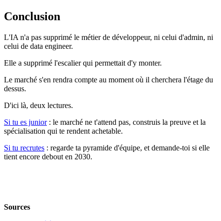
Conclusion
L'IA n'a pas supprimé le métier de développeur, ni celui d'admin, ni
celui de data engineer.
Elle a supprimé l'escalier qui permettait d'y monter.
Le marché s'en rendra compte au moment où il cherchera l'étage du
dessus.
D'ici là, deux lectures.
Si tu es junior
: le marché ne t'attend pas, construis la preuve et la
spécialisation qui te rendent achetable.
Si tu recrutes
: regarde ta pyramide d'équipe, et demande-toi si elle
tient encore debout en 2030.
Sources