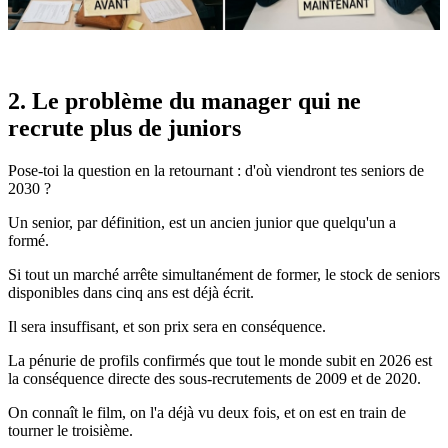
2. Le problème du manager qui ne
recrute plus de juniors
Pose-toi la question en la retournant : d'où viendront tes seniors de
2030 ?
Un senior, par définition, est un ancien junior que quelqu'un a
formé.
Si tout un marché arrête simultanément de former, le stock de seniors
disponibles dans cinq ans est déjà écrit.
Il sera insuffisant, et son prix sera en conséquence.
La pénurie de profils confirmés que tout le monde subit en 2026 est
la conséquence directe des sous-recrutements de 2009 et de 2020.
On connaît le film, on l'a déjà vu deux fois, et on est en train de
tourner le troisième.