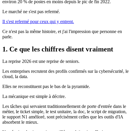
environ 20 % de postes en moins depuis le pic de fin 2022.
Le marché ne s'est pas refermé.
Il s'est refermé pour ceux qui y entrent.
Ce n'est pas la même histoire, et j'ai l'impression que personne en
parle.
1. Ce que les chiffres disent vraiment
La reprise 2026 est une reprise de seniors.
Les entreprises recrutent des profils confirmés sur la cybersécurité, le
cloud, la data.
Elles ne reconstituent pas le bas de la pyramide.
La mécanique est simple à décrire.
Les tâches qui servaient traditionnellement de porte d'entrée dans le
métier, le ticket simple, le test unitaire, la doc, le script de migration,
le support N1 amélioré, sont précisément celles que les outils d'IA
absorbent le mieux.