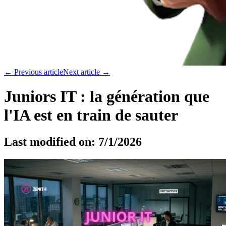
←
Previous article
Next article
→
Juniors IT : la génération que
l'IA est en train de sauter
Last modified on:
7/1/2026