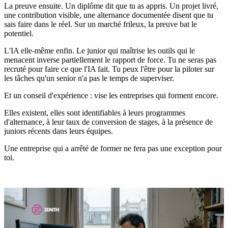
La preuve ensuite. Un diplôme dit que tu as appris. Un projet livré,
une contribution visible, une alternance documentée disent que tu
sais faire dans le réel. Sur un marché frileux, la preuve bat le
potentiel.
L'IA elle-même enfin. Le junior qui maîtrise les outils qui le
menacent inverse partiellement le rapport de force. Tu ne seras pas
recruté pour faire ce que l'IA fait. Tu peux l'être pour la piloter sur
les tâches qu'un senior n'a pas le temps de superviser.
Et un conseil d'expérience : vise les entreprises qui forment encore.
Elles existent, elles sont identifiables à leurs programmes
d'alternance, à leur taux de conversion de stages, à la présence de
juniors récents dans leurs équipes.
Une entreprise qui a arrêté de former ne fera pas une exception pour
toi.