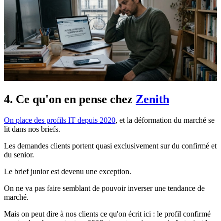
4. Ce qu'on en pense chez
Zenith
On place des profils IT depuis 2020
, et la déformation du marché se
lit dans nos briefs.
Les demandes clients portent quasi exclusivement sur du confirmé et
du senior.
Le brief junior est devenu une exception.
On ne va pas faire semblant de pouvoir inverser une tendance de
marché.
Mais on peut dire à nos clients ce qu'on écrit ici : le profil confirmé