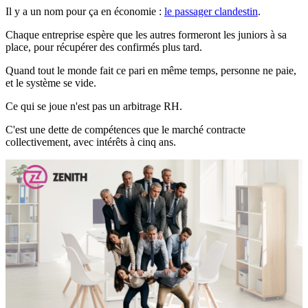
Il y a un nom pour ça en économie :
le passager clandestin
.
Chaque entreprise espère que les autres formeront les juniors à sa
place, pour récupérer des confirmés plus tard.
Quand tout le monde fait ce pari en même temps, personne ne paie,
et le système se vide.
Ce qui se joue n'est pas un arbitrage RH.
C'est une dette de compétences que le marché contracte
collectivement, avec intérêts à cinq ans.