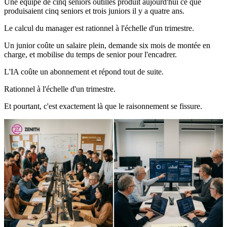
Une équipe de cinq seniors outillés produit aujourd'hui ce que
produisaient cinq seniors et trois juniors il y a quatre ans.
Le calcul du manager est rationnel à l'échelle d'un trimestre.
Un junior coûte un salaire plein, demande six mois de montée en
charge, et mobilise du temps de senior pour l'encadrer.
L'IA coûte un abonnement et répond tout de suite.
Rationnel à l'échelle d'un trimestre.
Et pourtant, c'est exactement là que le raisonnement se fissure.