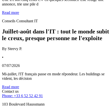
annonce, trie une pile d
Read more
Conseils Consultant IT
Juillet-août dans l'IT : tout le monde subit
le creux, presque personne ne l'exploite
By
Steevy P.
•
07/07/2026
Mi-juillet, l'IT français passe en mode répondeur. Les buildings se
vident, les décision
Read more
Contact us
Phone: +33 6 52 52 42 91
103 Boulevard Haussmann