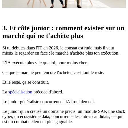
3. Et côté junior : comment exister sur un
marché qui ne t'achète plus
Si tu débutes dans l'IT en 2026, le constat est rude mais il vaut
mieux le regarder en face : le marché n'achète plus ton exécution.
L'IA exécute plus vite que toi, pour moins cher.
Ce que le marché peut encore t'acheter, c'est tout le reste.
Et le reste, ça se construit.
La
spécialisation
précoce d'abord.
Le junior généraliste concurrence l'IA frontalement.
Le junior qui a creusé un domaine précis, un module SAP, une stack
cyber, un écosystème data, concurrence les autres candidats, ce qui
est un combat nettement plus gagnable.