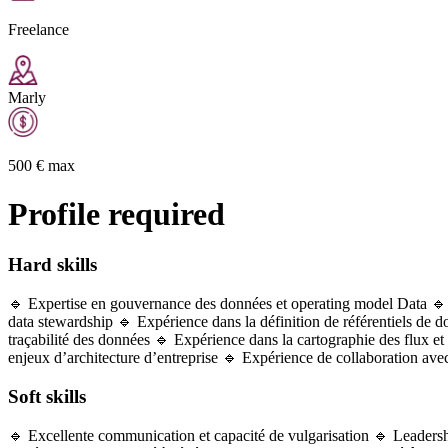
Freelance
Marly
500
€
max
Profile required
Hard skills
🔹 Expertise en gouvernance des données et operating model Data 🔹
data stewardship 🔹 Expérience dans la définition de référentiels de
traçabilité des données 🔹 Expérience dans la cartographie des flux 
enjeux d’architecture d’entreprise 🔹 Expérience de collaboration avec
Soft skills
🔹 Excellente communication et capacité de vulgarisation 🔹 Leadershi