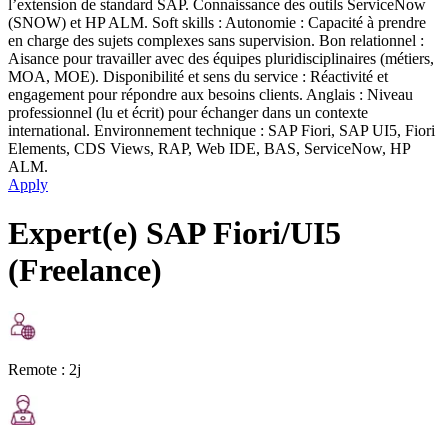
l’extension de standard SAP. Connaissance des outils ServiceNow
(SNOW) et HP ALM. Soft skills : Autonomie : Capacité à prendre
en charge des sujets complexes sans supervision. Bon relationnel :
Aisance pour travailler avec des équipes pluridisciplinaires (métiers,
MOA, MOE). Disponibilité et sens du service : Réactivité et
engagement pour répondre aux besoins clients. Anglais : Niveau
professionnel (lu et écrit) pour échanger dans un contexte
international. Environnement technique : SAP Fiori, SAP UI5, Fiori
Elements, CDS Views, RAP, Web IDE, BAS, ServiceNow, HP
ALM.
Apply
Expert(e) SAP Fiori/UI5
(Freelance)
Remote :
2j