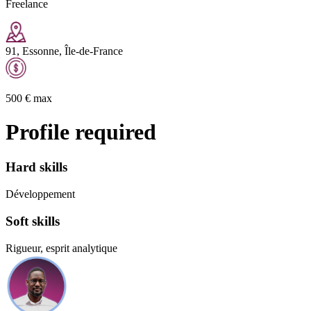
Freelance
91, Essonne, Île-de-France
500
€
max
Profile required
Hard skills
Développement
Soft skills
Rigueur, esprit analytique