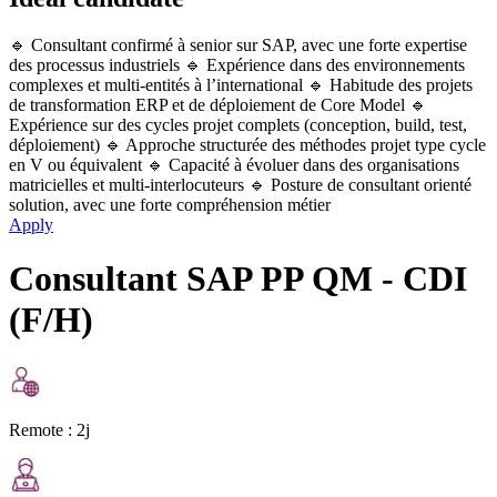
🔹 Consultant confirmé à senior sur SAP, avec une forte expertise
des processus industriels 🔹 Expérience dans des environnements
complexes et multi-entités à l’international 🔹 Habitude des projets
de transformation ERP et de déploiement de Core Model 🔹
Expérience sur des cycles projet complets (conception, build, test,
déploiement) 🔹 Approche structurée des méthodes projet type cycle
en V ou équivalent 🔹 Capacité à évoluer dans des organisations
matricielles et multi-interlocuteurs 🔹 Posture de consultant orienté
solution, avec une forte compréhension métier
Apply
Consultant SAP PP QM - CDI
(F/H)
Remote :
2j