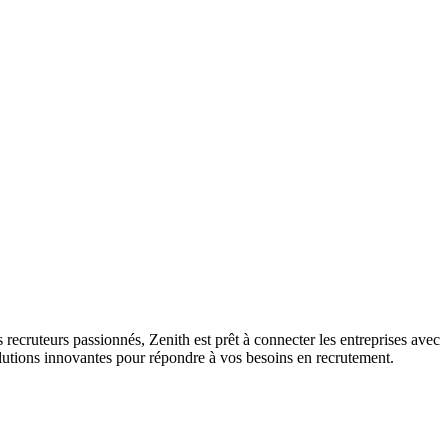
s recruteurs passionnés, Zenith est prêt à connecter les entreprises avec
 solutions innovantes pour répondre à vos besoins en recrutement.