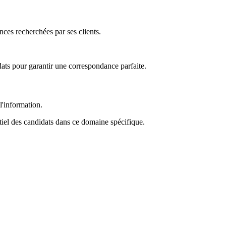
ces recherchées par ses clients.
dats pour garantir une correspondance parfaite.
l'information.
tiel des candidats dans ce domaine spécifique.