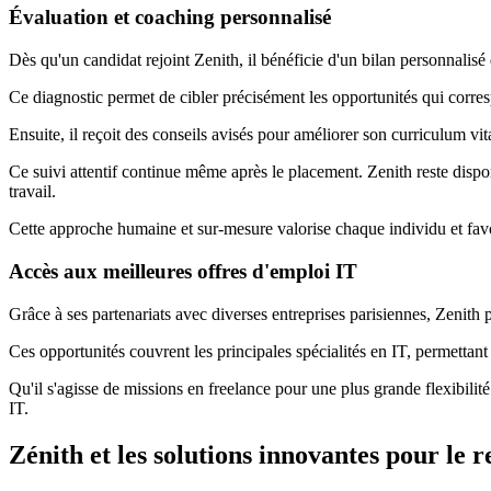
Évaluation et coaching personnalisé
Dès qu'un candidat rejoint Zenith, il bénéficie d'un bilan personnalis
Ce diagnostic permet de cibler précisément les opportunités qui corre
Ensuite, il reçoit des conseils avisés pour améliorer son curriculum vit
Ce suivi attentif continue même après le placement. Zenith reste dispon
travail.
Cette approche humaine et sur-mesure valorise chaque individu et favor
Accès aux meilleures offres d'emploi IT
Grâce à ses partenariats avec diverses entreprises parisiennes, Zenith
Ces opportunités couvrent les principales spécialités en IT, permettant 
Qu'il s'agisse de missions en freelance pour une plus grande flexibili
IT.
Zénith et les solutions innovantes pour le 