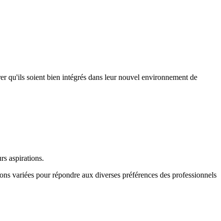
rer qu'ils soient bien intégrés dans leur nouvel environnement de
rs aspirations.
tions variées pour répondre aux diverses préférences des professionnels