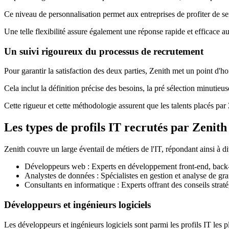
Ce niveau de personnalisation permet aux entreprises de profiter de ser
Une telle flexibilité assure également une réponse rapide et efficace aux
Un suivi rigoureux du processus de recrutement
Pour garantir la satisfaction des deux parties, Zenith met un point d'
Cela inclut la définition précise des besoins, la pré sélection minutieus
Cette rigueur et cette méthodologie assurent que les talents placés par 
Les types de profils IT recrutés par Zenith
Zenith couvre un large éventail de métiers de l'IT, répondant ainsi à d
Développeurs web : Experts en développement front-end, back-e
Analystes de données : Spécialistes en gestion et analyse de g
Consultants en informatique : Experts offrant des conseils straté
Développeurs et ingénieurs logiciels
Les développeurs et ingénieurs logiciels sont parmi les profils IT les