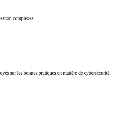
gestion complexes.
ployés sur les bonnes pratiques en matière de cybersécurité.