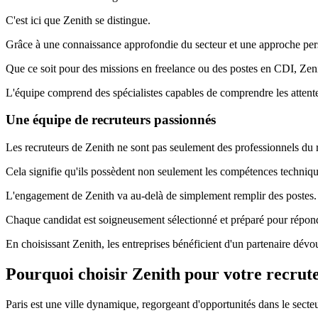
C'est ici que Zenith se distingue.
Grâce à une connaissance approfondie du secteur et une approche perso
Que ce soit pour des missions en freelance ou des postes en CDI, Zen
L'équipe comprend des spécialistes capables de comprendre les attente
Une équipe de recruteurs passionnés
Les recruteurs de Zenith ne sont pas seulement des professionnels du re
Cela signifie qu'ils possèdent non seulement les compétences technique
L'engagement de Zenith va au-delà de simplement remplir des postes.
Chaque candidat est soigneusement sélectionné et préparé pour répon
En choisissant Zenith, les entreprises bénéficient d'un partenaire dévou
Pourquoi choisir Zenith pour votre recrut
Paris est une ville dynamique, regorgeant d'opportunités dans le secteu